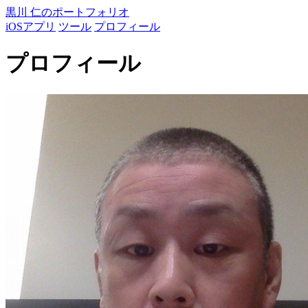
黒川 仁のポートフォリオ
iOSアプリ
ツール
プロフィール
プロフィール